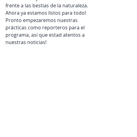
frente a las bestias de la naturaleza. 
Ahora ya estamos listos para todo!
Pronto empezaremos nuestras 
prácticas como reporteros para el 
programa, así que estad atentos a 
nuestras noticias!