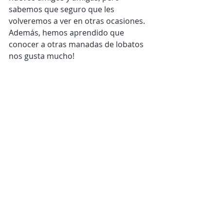
sabemos que seguro que les 
volveremos a ver en otras ocasiones. 
Además, hemos aprendido que 
conocer a otras manadas de lobatos 
nos gusta mucho!