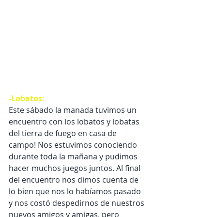
-Lobatos:
Este sábado la manada tuvimos un 
encuentro con los lobatos y lobatas 
del tierra de fuego en casa de 
campo! Nos estuvimos conociendo 
durante toda la mañana y pudimos 
hacer muchos juegos juntos. Al final 
del encuentro nos dimos cuenta de 
lo bien que nos lo habíamos pasado 
y nos costó despedirnos de nuestros 
nuevos amigos y amigas, pero 