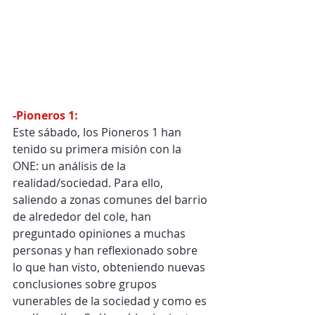
-Pioneros 1:
Este sábado, los Pioneros 1 han 
tenido su primera misión con la 
ONE: un análisis de la 
realidad/sociedad. Para ello, 
saliendo a zonas comunes del barrio 
de alrededor del cole, han 
preguntado opiniones a muchas 
personas y han reflexionado sobre 
lo que han visto, obteniendo nuevas 
conclusiones sobre grupos 
vunerables de la sociedad y como es 