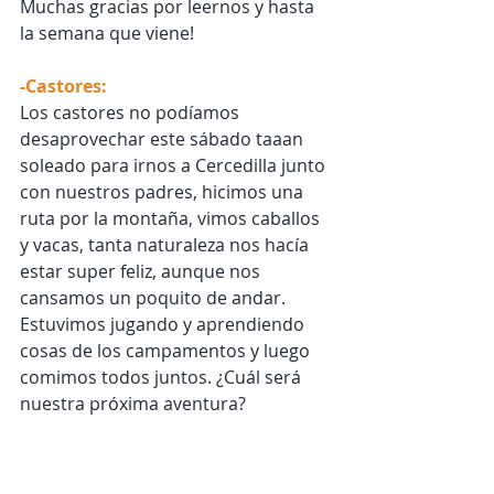
Muchas gracias por leernos y hasta 
la semana que viene!
-Castores:
Los castores no podíamos 
desaprovechar este sábado taaan 
soleado para irnos a Cercedilla junto 
con nuestros padres, hicimos una 
ruta por la montaña, vimos caballos 
y vacas, tanta naturaleza nos hacía 
estar super feliz, aunque nos 
cansamos un poquito de andar. 
Estuvimos jugando y aprendiendo 
cosas de los campamentos y luego 
comimos todos juntos. ¿Cuál será 
nuestra próxima aventura?