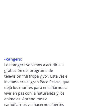
-Rangers:
Los rangers volvimos a acudir a la 
grabación del programa de 
televisión "Mi tropa y yo". Esta vez el 
invitado era el gran Paco Selvas, que 
dejó los montes para enseñarnos a 
vivir en paz con la naturaleza y los 
animales. Aprendimos a 
camuflarnos y a hacernos fuertes 