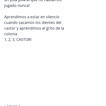
jugado nunca! 
Aprendimos a estar en silencio 
cuando sacamos los dientes del 
castor y aprendimos el grito de la 
colonia
1, 2, 3, CASTOR!