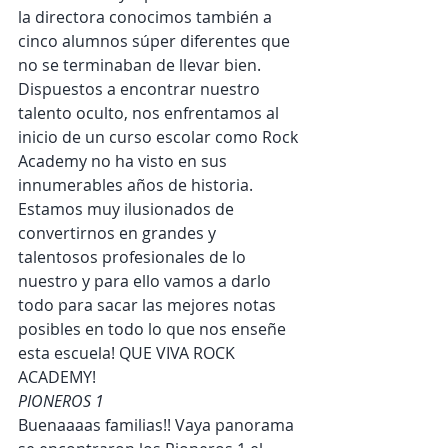
la directora conocimos también a 
cinco alumnos súper diferentes que 
no se terminaban de llevar bien. 
Dispuestos a encontrar nuestro 
talento oculto, nos enfrentamos al 
inicio de un curso escolar como Rock 
Academy no ha visto en sus 
innumerables años de historia.
Estamos muy ilusionados de 
convertirnos en grandes y 
talentosos profesionales de lo 
nuestro y para ello vamos a darlo 
todo para sacar las mejores notas 
posibles en todo lo que nos enseñe 
esta escuela! QUE VIVA ROCK 
ACADEMY!
PIONEROS 1
Buenaaaas familias!! Vaya panorama 