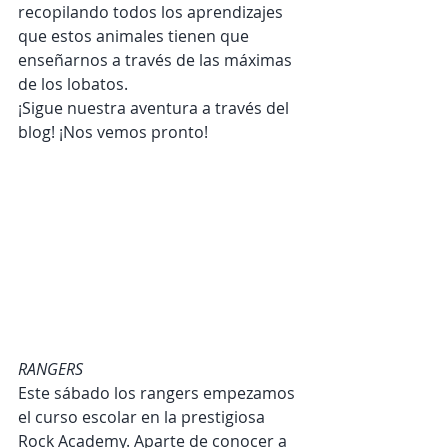
recopilando todos los aprendizajes 
que estos animales tienen que 
enseñarnos a través de las máximas 
de los lobatos. 
¡Sigue nuestra aventura a través del 
blog! ¡Nos vemos pronto! 
RANGERS
Este sábado los rangers empezamos 
el curso escolar en la prestigiosa 
Rock Academy. Aparte de conocer a 