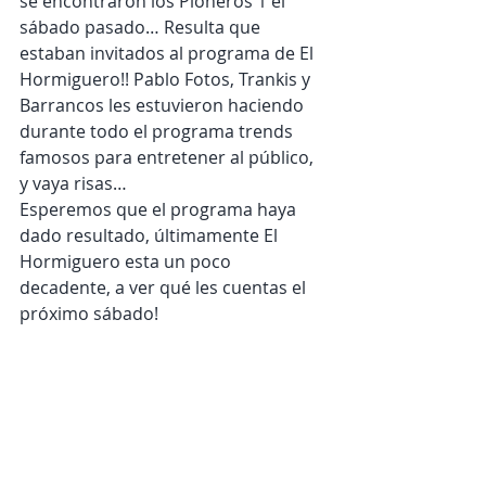
se encontraron los Pioneros 1 el 
sábado pasado… Resulta que 
estaban invitados al programa de El 
Hormiguero!! Pablo Fotos, Trankis y 
Barrancos les estuvieron haciendo 
durante todo el programa trends 
famosos para entretener al público, 
y vaya risas… 
Esperemos que el programa haya 
dado resultado, últimamente El 
Hormiguero esta un poco 
decadente, a ver qué les cuentas el 
próximo sábado!