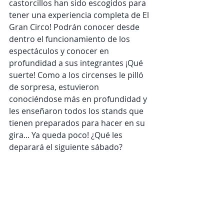
castorcillos han sido escogidos para 
tener una experiencia completa de El 
Gran Circo! Podrán conocer desde 
dentro el funcionamiento de los 
espectáculos y conocer en 
profundidad a sus integrantes ¡Qué 
suerte! Como a los circenses le pilló 
de sorpresa, estuvieron 
conociéndose más en profundidad y 
les enseñaron todos los stands que 
tienen preparados para hacer en su 
gira... Ya queda poco! ¿Qué les 
deparará el siguiente sábado?