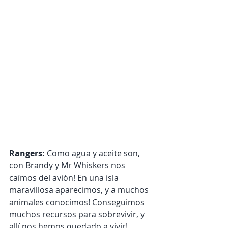
Rangers:
 Como agua y aceite son, 
con Brandy y Mr Whiskers nos 
caímos del avión! En una isla 
maravillosa aparecimos, y a muchos 
animales conocimos! Conseguimos 
muchos recursos para sobrevivir, y 
allí nos hemos quedado a vivir!