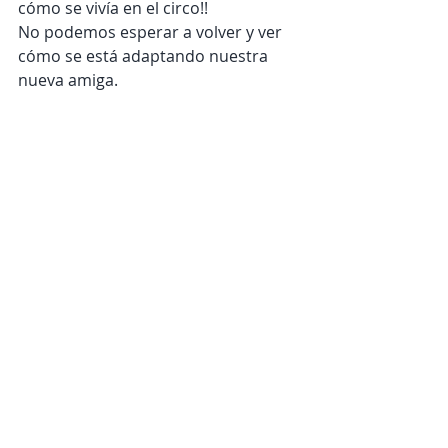
cómo se vivía en el circo!!
No podemos esperar a volver y ver 
cómo se está adaptando nuestra 
nueva amiga. 