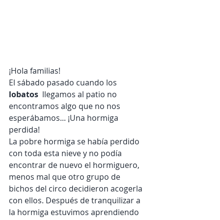
¡Hola familias!
El sábado pasado cuando los 
lobatos
  llegamos al patio no 
encontramos algo que no nos 
esperábamos... ¡Una hormiga 
perdida! 
La pobre hormiga se había perdido 
con toda esta nieve y no podía 
encontrar de nuevo el hormiguero, 
menos mal que otro grupo de 
bichos del circo decidieron acogerla 
con ellos. Después de tranquilizar a 
la hormiga estuvimos aprendiendo 