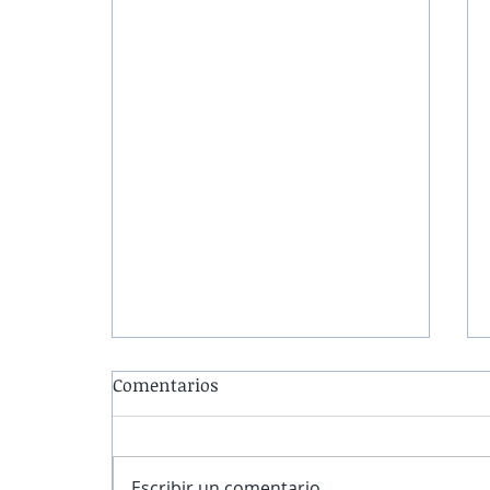
Comentarios
Escribir un comentario...