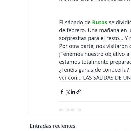
El sábado de 
Rutas
 se divid
de febrero. Una mañana en la
sorpresitas para el resto... 
Por otra parte, nos visitaron
¡Tenemos nuestro objetivo a 
estamos totalmente preparado
¿Tenéis ganas de conocerla? ¡
ver con... LAS SALIDAS DE U
Entradas recientes