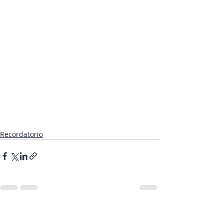
Recordatorio
1 comentario